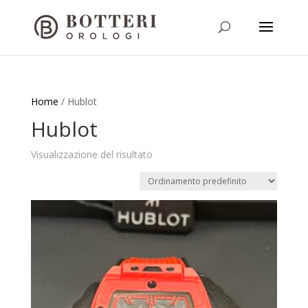
Home
/ Hublot
Hublot
Visualizzazione del risultato