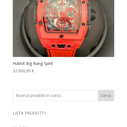
Hublot Big Bang Spirit
32.000,00
€
Cerca
LISTA PRODOTTI